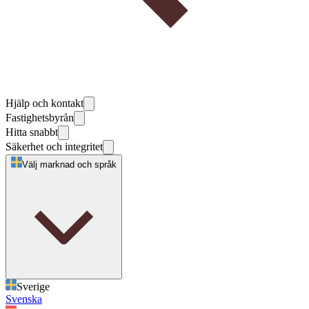
Hjälp och kontakt
Fastighetsbyrån
Hitta snabbt
Säkerhet och integritet
Välj marknad och språk
Sverige
Svenska