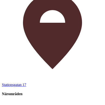
Stationsgatan 17
Närområden