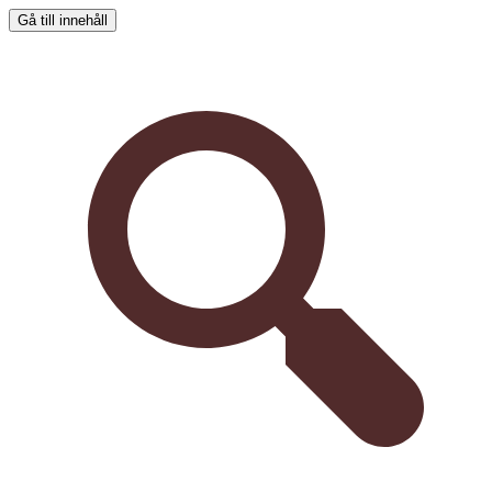
Gå till innehåll