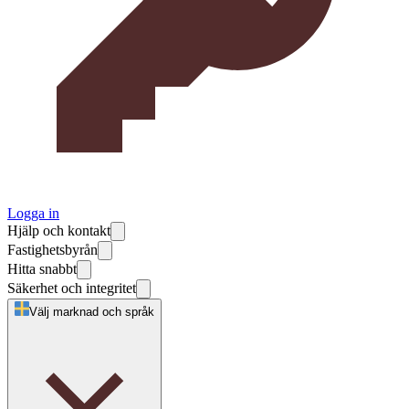
Logga in
Hjälp och kontakt
Fastighetsbyrån
Hitta snabbt
Säkerhet och integritet
Välj marknad och språk