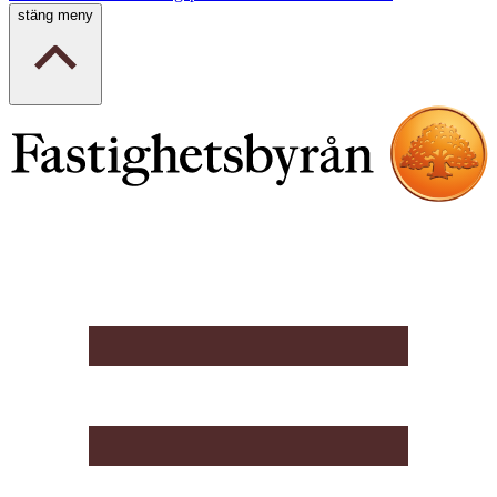
stäng meny