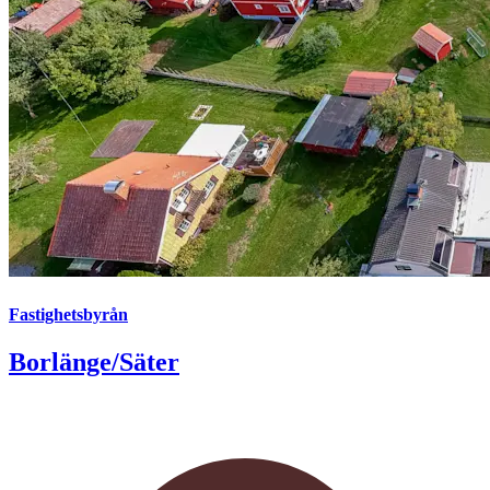
Fastighetsbyrån
Borlänge/Säter