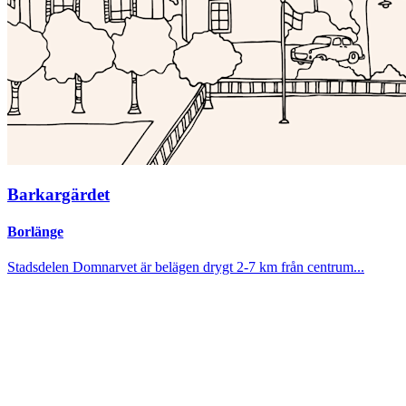
Barkargärdet
Borlänge
Stadsdelen Domnarvet är belägen drygt 2-7 km från centrum...