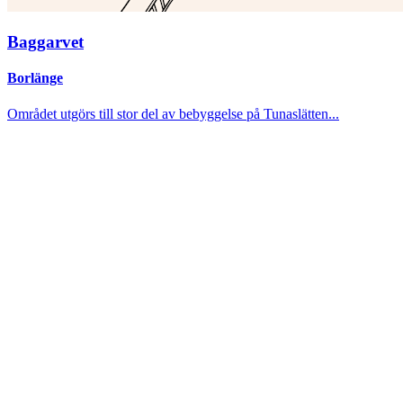
Baggarvet
Borlänge
Området utgörs till stor del av bebyggelse på Tunaslätten...