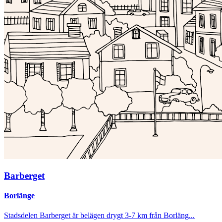
Barberget
Borlänge
Stadsdelen Barberget är belägen drygt 3-7 km från Borläng...