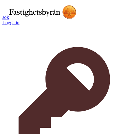
sök
Logga in