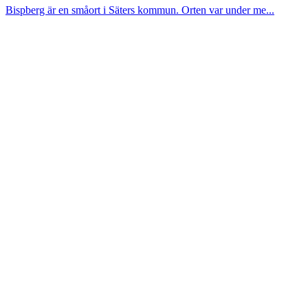
Bispberg är en småort i Säters kommun. Orten var under me...