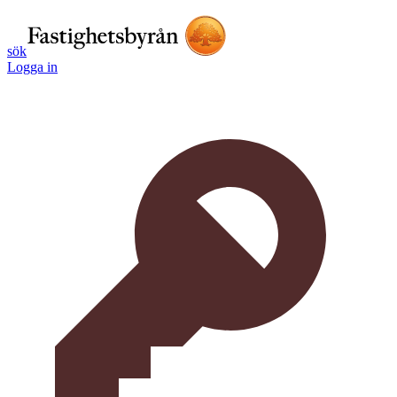
sök
Logga in