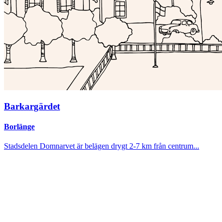
Barkargärdet
Borlänge
Stadsdelen Domnarvet är belägen drygt 2-7 km från centrum...