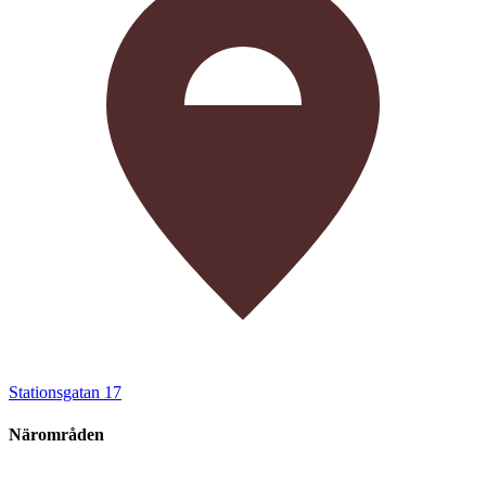
Stationsgatan 17
Närområden