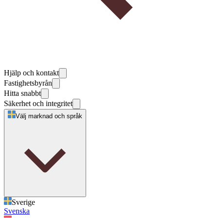
Hjälp och kontakt
Fastighetsbyrån
Hitta snabbt
Säkerhet och integritet
Välj marknad och språk
Sverige
Svenska