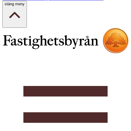
stäng meny