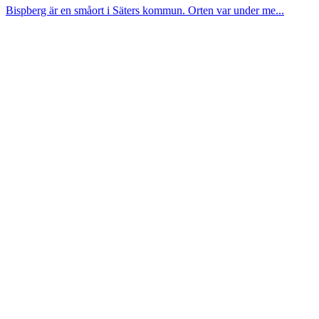
Bispberg är en småort i Säters kommun. Orten var under me...