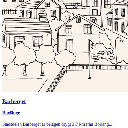
Barberget
Borlänge
Stadsdelen Barberget är belägen drygt 3-7 km från Borläng...