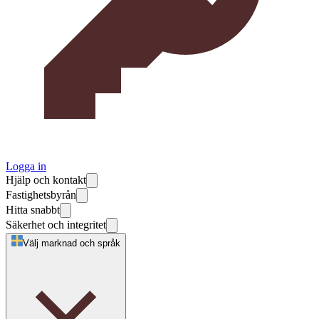
Logga in
Hjälp och kontakt
Fastighetsbyrån
Hitta snabbt
Säkerhet och integritet
Välj marknad och språk