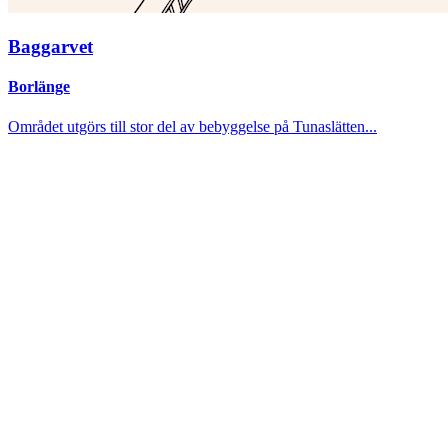
Baggarvet
Borlänge
Området utgörs till stor del av bebyggelse på Tunaslätten...