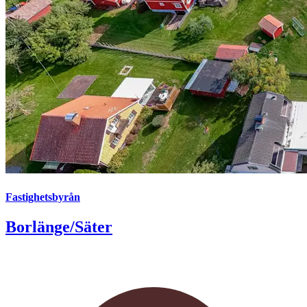
Fastighetsbyrån
Borlänge/Säter