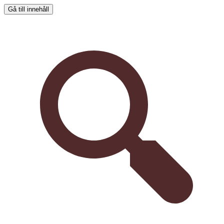
Gå till innehåll