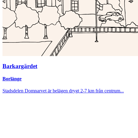
Barkargärdet
Borlänge
Stadsdelen Domnarvet är belägen drygt 2-7 km från centrum...