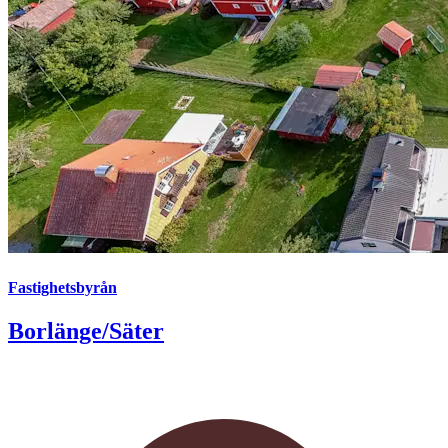
Fastighetsbyrån
Borlänge/Säter