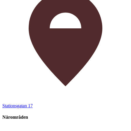
Stationsgatan 17
Närområden