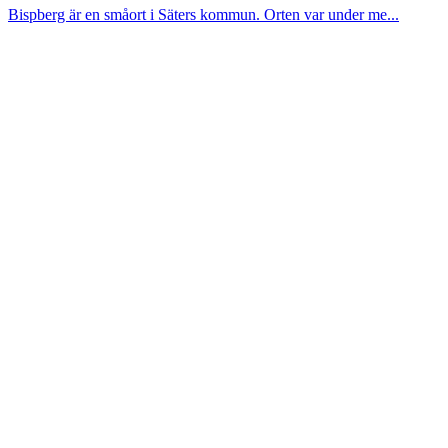
Bispberg är en småort i Säters kommun. Orten var under me...