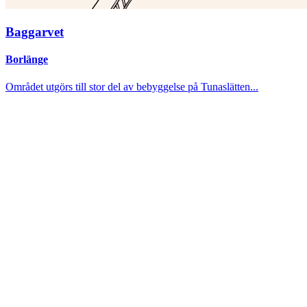
Baggarvet
Borlänge
Området utgörs till stor del av bebyggelse på Tunaslätten...