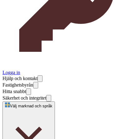
Logga in
Hjälp och kontakt
Fastighetsbyrån
Hitta snabbt
Säkerhet och integritet
Välj marknad och språk