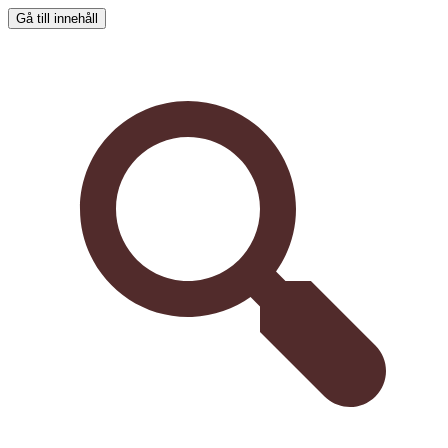
Gå till innehåll