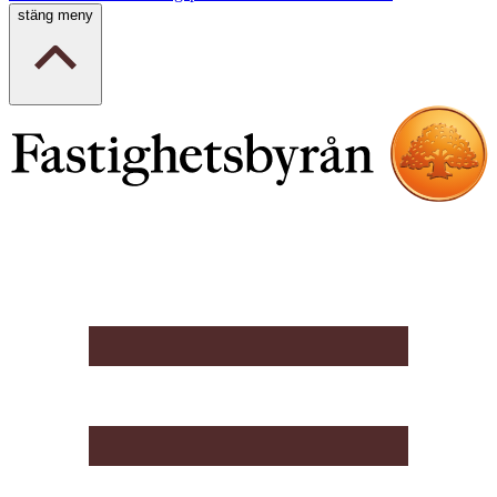
stäng meny