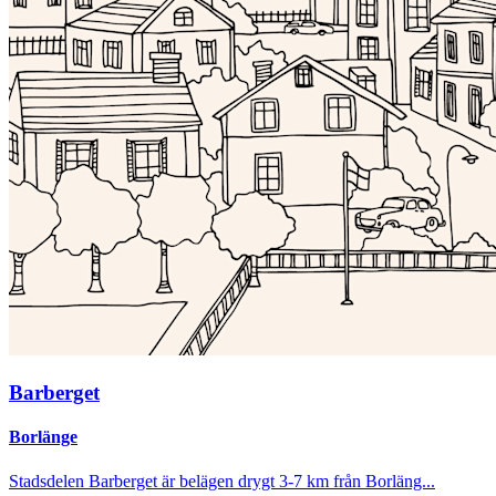
Barberget
Borlänge
Stadsdelen Barberget är belägen drygt 3-7 km från Borläng...