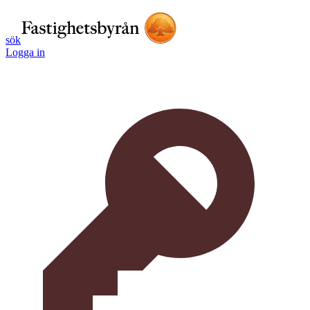
sök
Logga in