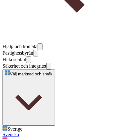
Hjälp och kontakt
Fastighetsbyrån
Hitta snabbt
Säkerhet och integritet
Välj marknad och språk
Sverige
Svenska