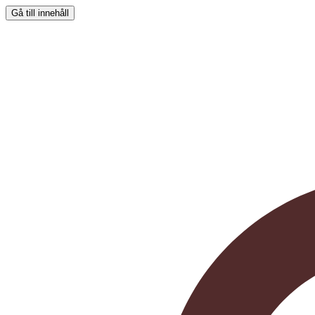
Gå till innehåll