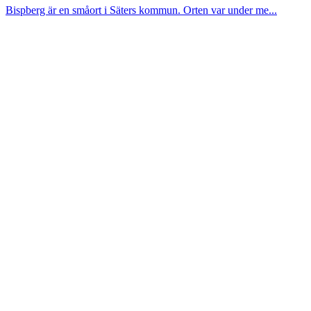
Bispberg är en småort i Säters kommun. Orten var under me...