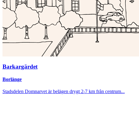
Barkargärdet
Borlänge
Stadsdelen Domnarvet är belägen drygt 2-7 km från centrum...