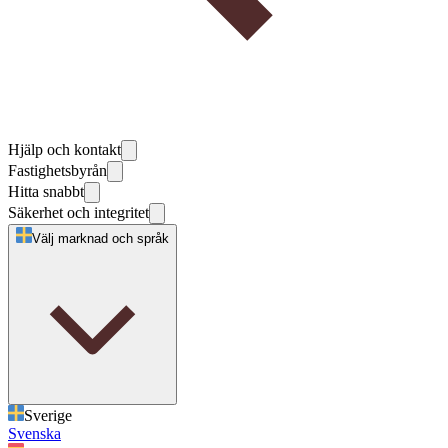
Hjälp och kontakt
Fastighetsbyrån
Hitta snabbt
Säkerhet och integritet
Välj marknad och språk
Sverige
Svenska