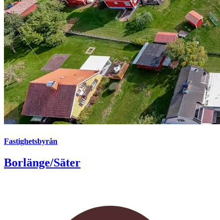
Fastighetsbyrån
Borlänge/Säter