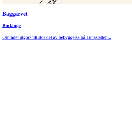
Baggarvet
Borlänge
Området utgörs till stor del av bebyggelse på Tunaslätten...