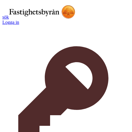
sök
Logga in