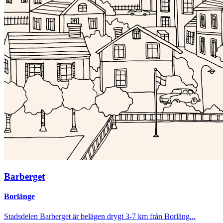
Barberget
Borlänge
Stadsdelen Barberget är belägen drygt 3-7 km från Borläng...