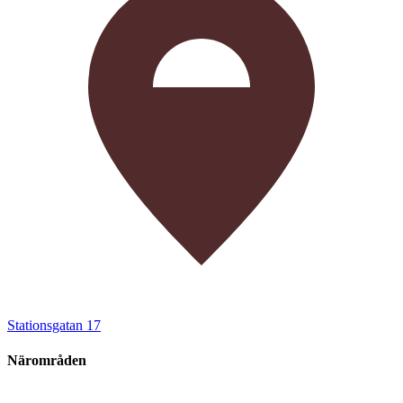
Stationsgatan 17
Närområden