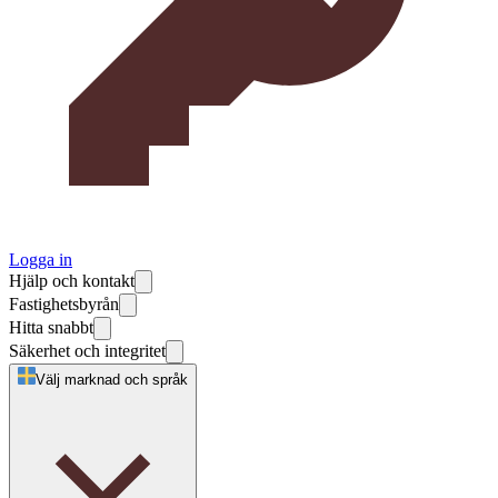
Logga in
Hjälp och kontakt
Fastighetsbyrån
Hitta snabbt
Säkerhet och integritet
Välj marknad och språk