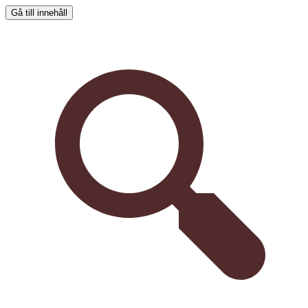
Gå till innehåll