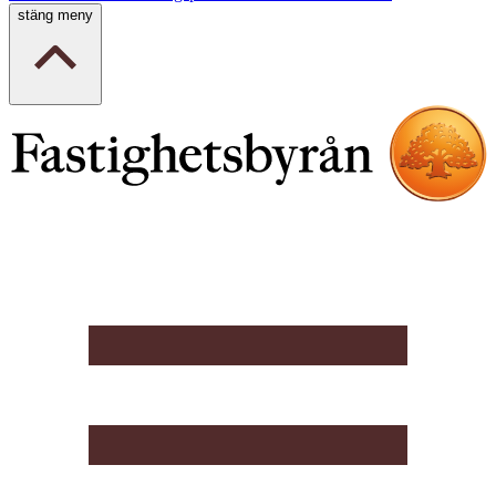
stäng meny