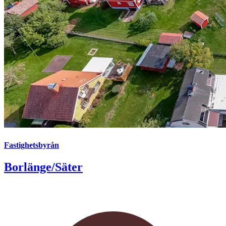
Fastighetsbyrån
Borlänge/Säter