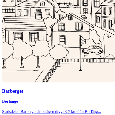
Barberget
Borlänge
Stadsdelen Barberget är belägen drygt 3-7 km från Borläng...