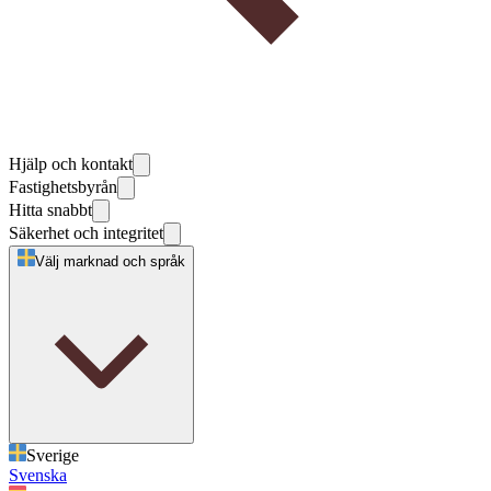
Hjälp och kontakt
Fastighetsbyrån
Hitta snabbt
Säkerhet och integritet
Välj marknad och språk
Sverige
Svenska