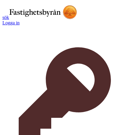
sök
Logga in