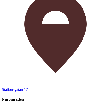
Stationsgatan 17
Närområden