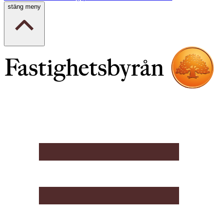
stäng meny