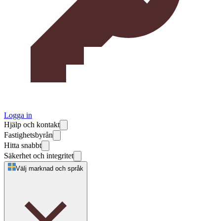
Logga in
Hjälp och kontakt
Fastighetsbyrån
Hitta snabbt
Säkerhet och integritet
Välj marknad och språk