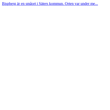
Bispberg är en småort i Säters kommun. Orten var under me...