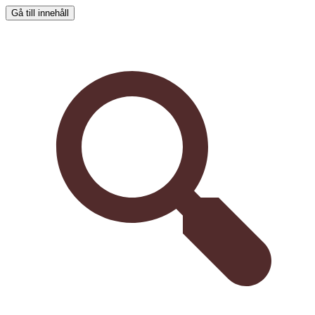
Gå till innehåll