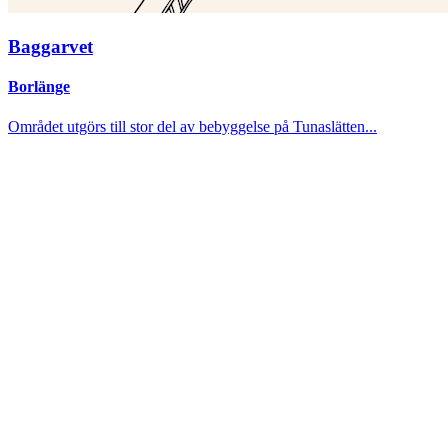
Baggarvet
Borlänge
Området utgörs till stor del av bebyggelse på Tunaslätten...