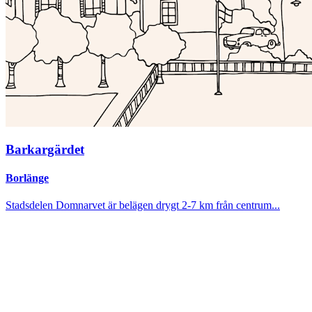
Barkargärdet
Borlänge
Stadsdelen Domnarvet är belägen drygt 2-7 km från centrum...