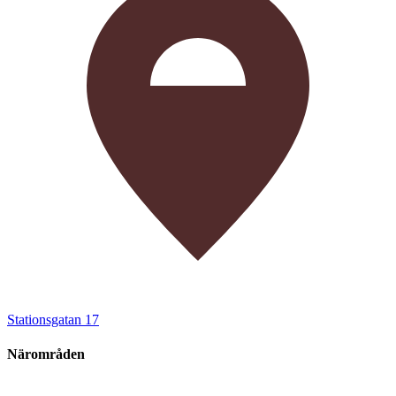
Stationsgatan 17
Närområden