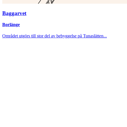
Baggarvet
Borlänge
Området utgörs till stor del av bebyggelse på Tunaslätten...