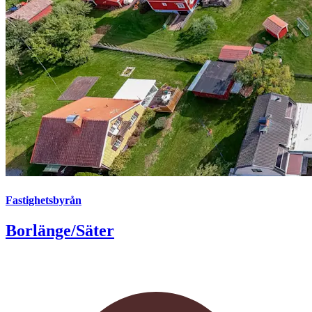
Fastighetsbyrån
Borlänge/Säter