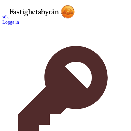
sök
Logga in