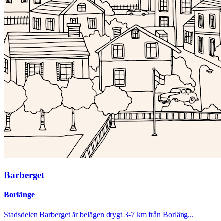
Barberget
Borlänge
Stadsdelen Barberget är belägen drygt 3-7 km från Borläng...