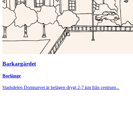
Barkargärdet
Borlänge
Stadsdelen Domnarvet är belägen drygt 2-7 km från centrum...