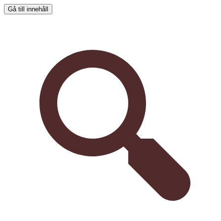
Gå till innehåll