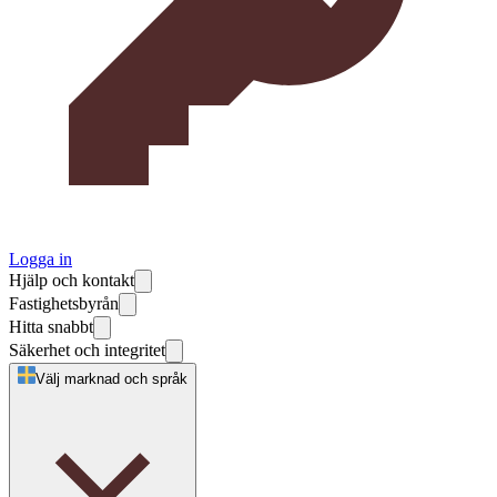
Logga in
Hjälp och kontakt
Fastighetsbyrån
Hitta snabbt
Säkerhet och integritet
Välj marknad och språk