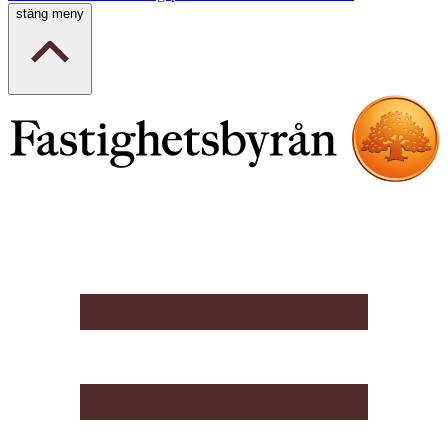
stäng meny