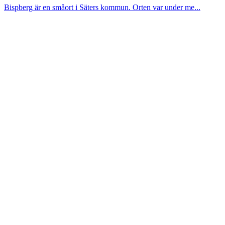
Bispberg är en småort i Säters kommun. Orten var under me...