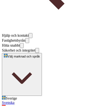
Hjälp och kontakt
Fastighetsbyrån
Hitta snabbt
Säkerhet och integritet
Välj marknad och språk
Sverige
Svenska