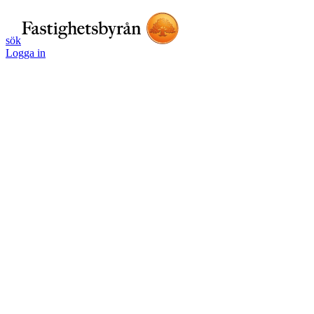
sök
Logga in