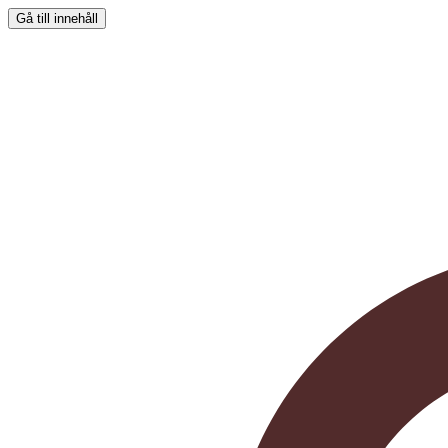
Gå till innehåll